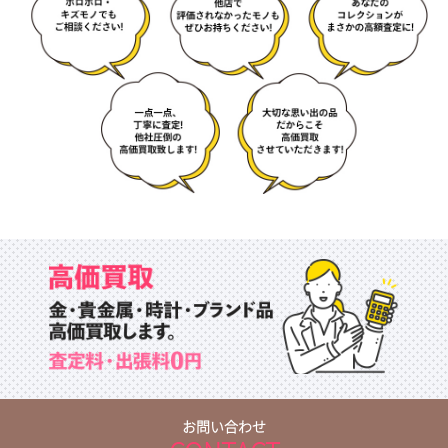
お問い合わせ